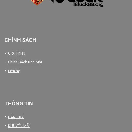
CHÍNH SÁCH
Giới Thiệu
Chính Sách Bảo Mật
Liên hệ
THÔNG TIN
ĐĂNG KÝ
KHUYẾN MÃI