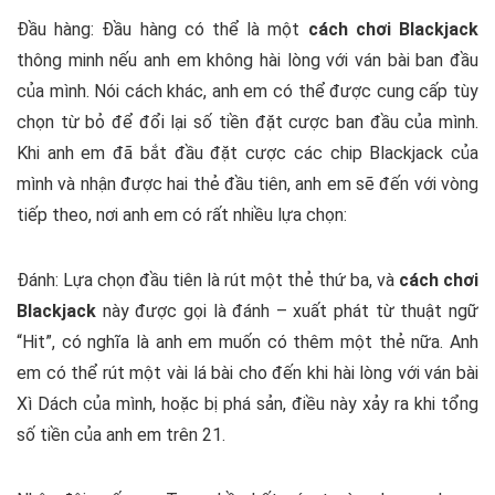
Đầu hàng: Đầu hàng có thể là một
cách chơi Blackjack
thông minh nếu anh em không hài lòng với ván bài ban đầu
của mình. Nói cách khác, anh em có thể được cung cấp tùy
chọn từ bỏ để đổi lại số tiền đặt cược ban đầu của mình.
Khi anh em đã bắt đầu đặt cược các chip Blackjack của
mình và nhận được hai thẻ đầu tiên, anh em sẽ đến với vòng
tiếp theo, nơi anh em có rất nhiều lựa chọn:
Đánh: Lựa chọn đầu tiên là rút một thẻ thứ ba, và
cách chơi
Blackjack
này được gọi là đánh – xuất phát từ thuật ngữ
“Hit”, có nghĩa là anh em muốn có thêm một thẻ nữa. Anh
em có thể rút một vài lá bài cho đến khi hài lòng với ván bài
Xì Dách của mình, hoặc bị phá sản, điều này xảy ra khi tổng
số tiền của anh em trên 21.