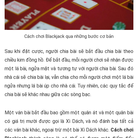
Cách chơi Blackjack qua những bước cơ bản
Sau khi đặt cược, người chia bài sẽ bắt đầu chia bài theo
chiều kim đồng hồ. Để bắt đầu, mỗi người chơi sẽ nhận được
một lá bài, ngửa mặt và tương tự với người chia bài. Sau đó
nhà cái sẽ chia bài lại, vẫn chia cho mỗi người chơi một lá bài
ngửa nhưng lá bài úp cho nhà cái. Tuy nhiên, các quy tắc để
chia bài sẽ khác nhau giữa các sòng bạc.
Một ván bài bắt đầu bao gồm một quân át và một quân bài
có giá trị mười được gọi là Xì Dách, và nó đánh bại tất cả
các ván bài khác, ngoại trừ một bài Xì Dách khác.
Cách chơi