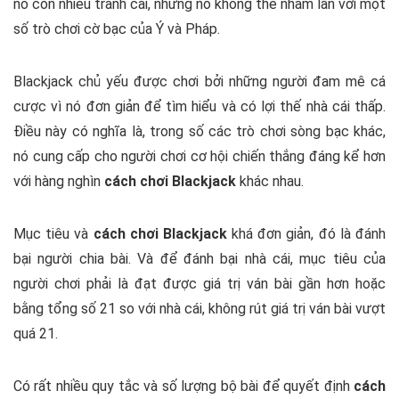
nó còn nhiều tranh cãi, nhưng nó không thể nhầm lẫn với một
số trò chơi cờ bạc của Ý và Pháp.
Blackjack chủ yếu được chơi bởi những người đam mê cá
cược vì nó đơn giản để tìm hiểu và có lợi thế nhà cái thấp.
Điều này có nghĩa là, trong số các trò chơi sòng bạc khác,
nó cung cấp cho người chơi cơ hội chiến thắng đáng kể hơn
với hàng nghìn
cách chơi Blackjack
khác nhau.
Mục tiêu và
cách chơi Blackjack
khá đơn giản, đó là đánh
bại người chia bài. Và để đánh bại nhà cái, mục tiêu của
người chơi phải là đạt được giá trị ván bài gần hơn hoặc
bằng tổng số 21 so với nhà cái, không rút giá trị ván bài vượt
quá 21.
Có rất nhiều quy tắc và số lượng bộ bài để quyết định
cách