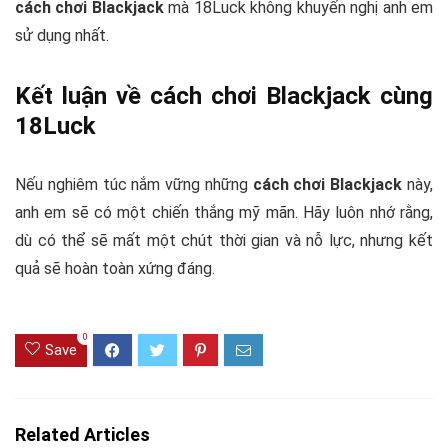
cách chơi Blackjack
mà 18Luck không khuyến nghị anh em
sử dụng nhất.
Kết luận về cách chơi Blackjack cùng
18Luck
Nếu nghiêm túc nắm vững những
cách chơi Blackjack
này,
anh em sẽ có một chiến thắng mỹ mãn. Hãy luôn nhớ rằng,
dù có thể sẽ mất một chút thời gian và nỗ lực, nhưng kết
quả sẽ hoàn toàn xứng đáng.
0
Save
Related Articles