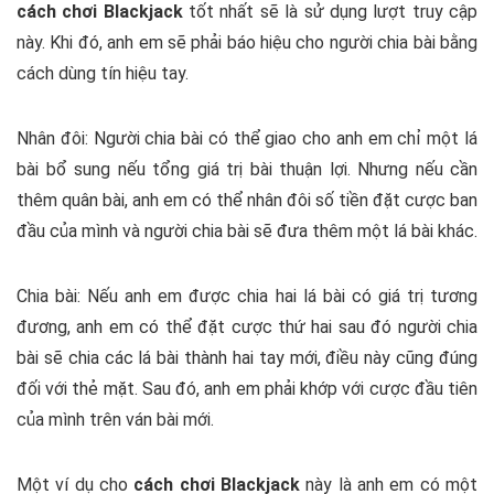
cách chơi Blackjack
tốt nhất sẽ là sử dụng lượt truy cập
này. Khi đó, anh em sẽ phải báo hiệu cho người chia bài bằng
cách dùng tín hiệu tay.
Nhân đôi: Người chia bài có thể giao cho anh em chỉ một lá
bài bổ sung nếu tổng giá trị bài thuận lợi. Nhưng nếu cần
thêm quân bài, anh em có thể nhân đôi số tiền đặt cược ban
đầu của mình và người chia bài sẽ đưa thêm một lá bài khác.
Chia bài: Nếu anh em được chia hai lá bài có giá trị tương
đương, anh em có thể đặt cược thứ hai sau đó người chia
bài sẽ chia các lá bài thành hai tay mới, điều này cũng đúng
đối với thẻ mặt. Sau đó, anh em phải khớp với cược đầu tiên
của mình trên ván bài mới.
Một ví dụ cho
cách chơi Blackjack
này là anh em có một