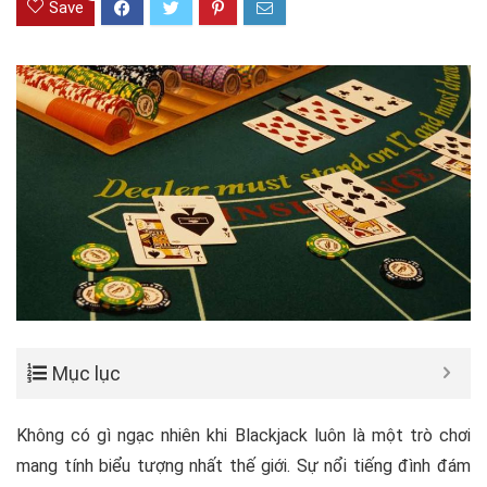
Save
Mục lục
Không có gì ngạc nhiên khi Blackjack luôn là một trò chơi
mang tính biểu tượng nhất thế giới. Sự nổi tiếng đình đám