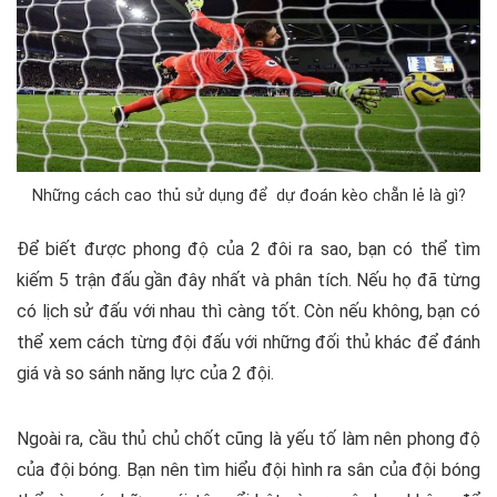
Những cách cao thủ sử dụng để dự đoán kèo chẵn lẻ là gì?
Để biết được phong độ của 2 đôi ra sao, bạn có thể tìm
kiếm 5 trận đấu gần đây nhất và phân tích. Nếu họ đã từng
có lịch sử đấu với nhau thì càng tốt. Còn nếu không, bạn có
thể xem cách từng đội đấu với những đối thủ khác để đánh
giá và so sánh năng lực của 2 đội.
Ngoài ra, cầu thủ chủ chốt cũng là yếu tố làm nên phong độ
của đội bóng. Bạn nên tìm hiểu đội hình ra sân của đội bóng