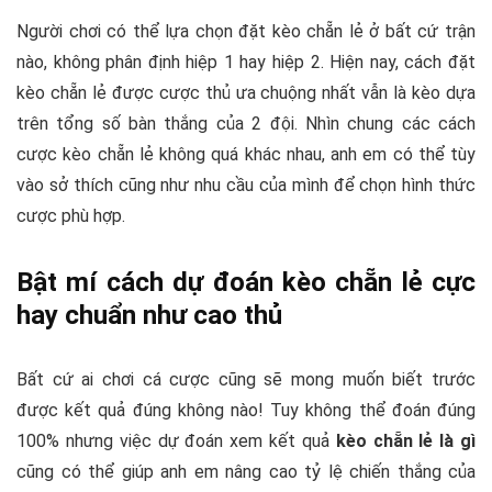
Người chơi có thể lựa chọn đặt kèo chẵn lẻ ở bất cứ trận
nào, không phân định hiệp 1 hay hiệp 2. Hiện nay, cách đặt
kèo chẵn lẻ được cược thủ ưa chuộng nhất vẫn là kèo dựa
trên tổng số bàn thắng của 2 đội. Nhìn chung các cách
cược kèo chẵn lẻ không quá khác nhau, anh em có thể tùy
vào sở thích cũng như nhu cầu của mình để chọn hình thức
cược phù hợp.
Bật mí cách dự đoán kèo chẵn lẻ cực
hay chuẩn như cao thủ
Bất cứ ai chơi cá cược cũng sẽ mong muốn biết trước
được kết quả đúng không nào! Tuy không thể đoán đúng
100% nhưng việc dự đoán xem kết quả
kèo chẵn lẻ là gì
cũng có thể giúp anh em nâng cao tỷ lệ chiến thắng của