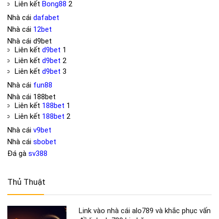
Liên kết
Bong88
2
Nhà cái
dafabet
Nhà cái
12bet
Nhà cái
d9bet
Liên kết
d9bet
1
Liên kết
d9bet
2
Liên kết
d9bet
3
Nhà cái
fun88
Nhà cái
188bet
Liên kết
188bet
1
Liên kết
188bet
2
Nhà cái
v9bet
Nhà cái
sbobet
Đá gà
sv388
Thủ Thuật
Link vào nhà cái alo789 và khắc phục vấn