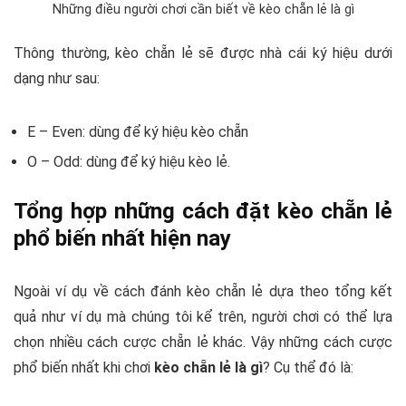
Những điều người chơi cần biết về kèo chẵn lẻ là gì
Thông thường, kèo chẵn lẻ sẽ được nhà cái ký hiệu dưới
dạng như sau:
E – Even: dùng để ký hiệu kèo chẵn
O – Odd: dùng để ký hiệu kèo lẻ.
Tổng hợp những cách đặt kèo chẵn lẻ
phổ biến nhất hiện nay
Ngoài ví dụ về cách đánh kèo chẵn lẻ dựa theo tổng kết
quả như ví dụ mà chúng tôi kể trên, người chơi có thể lựa
chọn nhiều cách cược chẵn lẻ khác. Vậy những cách cược
phổ biến nhất khi chơi
kèo chẵn lẻ là gì
? Cụ thể đó là: