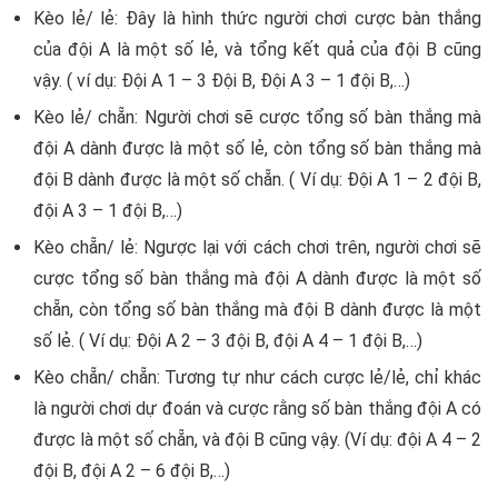
Kèo lẻ/ lẻ: Đây là hình thức người chơi cược bàn thắng
của đội A là một số lẻ, và tổng kết quả của đội B cũng
vậy. ( ví dụ: Đội A 1 – 3 Đội B, Đội A 3 – 1 đội B,…)
Kèo lẻ/ chẵn: Người chơi sẽ cược tổng số bàn thắng mà
đội A dành được là một số lẻ, còn tổng số bàn thắng mà
đội B dành được là một số chẵn. ( Ví dụ: Đội A 1 – 2 đội B,
đội A 3 – 1 đội B,…)
Kèo chẵn/ lẻ: Ngược lại với cách chơi trên, người chơi sẽ
cược tổng số bàn thắng mà đội A dành được là một số
chẵn, còn tổng số bàn thắng mà đội B dành được là một
số lẻ. ( Ví dụ: Đội A 2 – 3 đội B, đội A 4 – 1 đội B,…)
Kèo chẵn/ chẵn: Tương tự như cách cược lẻ/lẻ, chỉ khác
là người chơi dự đoán và cược rằng số bàn thắng đội A có
được là một số chẵn, và đội B cũng vậy. (Ví dụ: đội A 4 – 2
đội B, đội A 2 – 6 đội B,…)