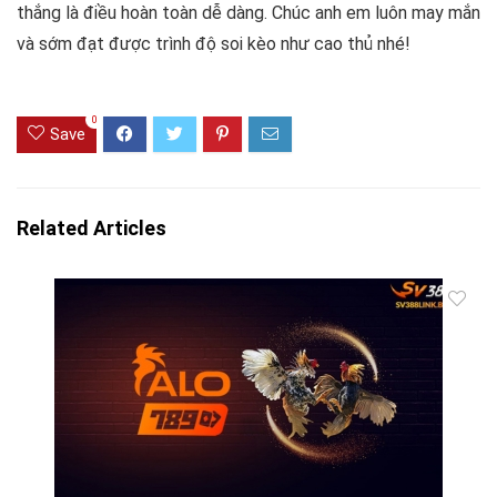
thắng là điều hoàn toàn dễ dàng. Chúc anh em luôn may mắn
và sớm đạt được trình độ soi kèo như cao thủ nhé!
0
Save
Related Articles