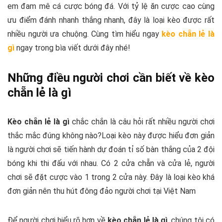
em đam mê cá cược bóng đá. Với tỷ lệ ăn cược cao cùng
ưu điểm đánh nhanh thắng nhanh, đây là loại kèo được rất
nhiều người ưa chuộng. Cùng tìm hiểu ngay
kèo chẵn lẻ là
gì
ngay trong bìa viết dưới đây nhé!
Những điều người chơi cần biết về kèo
chẵn lẻ là gì
Kèo chẵn lẻ là gì
chắc chắn là câu hỏi rất nhiều người chơi
thắc mắc đúng không nào?Loại kèo này được hiểu đơn giản
là người chơi sẽ tiến hành dự đoán tỉ số bàn thắng của 2 đội
bóng khi thi đấu với nhau. Có 2 cửa chẵn và cửa lẻ, người
chơi sẽ đặt cược vào 1 trong 2 cửa này. Đây là loại kèo khá
đơn giản nên thu hút đông đảo người chơi tại Việt Nam
Để người chơi hiểu rõ hơn về
kèo chẵn lẻ là gì
, chúng tôi có