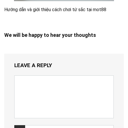
Hướng dẫn và giới thiệu cách chơi tứ sắc tại mot88
We will be happy to hear your thoughts
LEAVE A REPLY