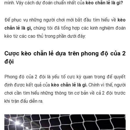
mình. Vậy cách dự đoán chuẩn nhất của
kèo chẵn lẻ là gì?
Để phục vụ những người chơi mới bắt đầu tìm hiểu về
kèo
chẵn lẻ là gì,
chúng tôi đã tổng hợp các kinh nghiệm đoán
kèo từ các cao thủ trong phần dưới đây:
Cược kèo chẵn lẻ dựa trên phong độ của 2
đội
Phong độ của 2 đội là yếu tố cực kỳ quan trọng để quyết
định được kết quả của
kèo chẵn lẻ là gì.
Chính vì thế, người
chơi cần tìm hiểu những thông tin cơ bản về cả 2 đội trước
khi trận đấu diễn ra.