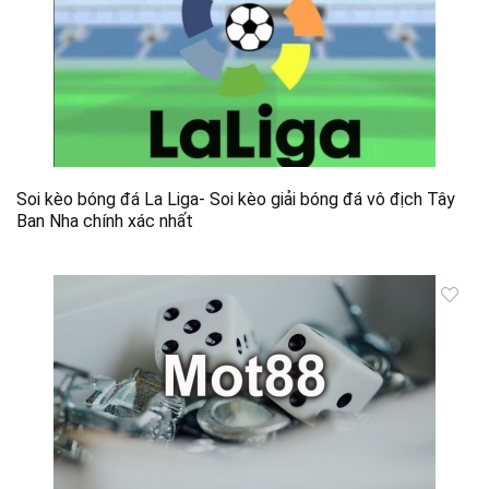
Soi kèo bóng đá La Liga- Soi kèo giải bóng đá vô địch Tây
Ban Nha chính xác nhất