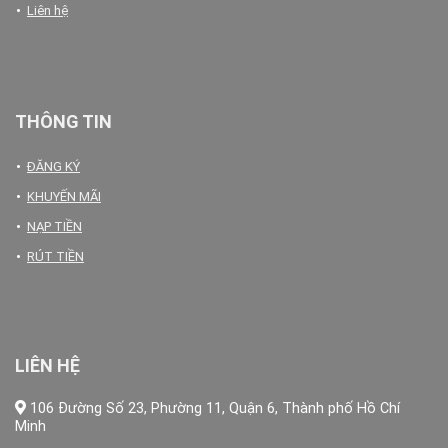
Liên hệ
THÔNG TIN
ĐĂNG KÝ
KHUYẾN MÃI
NẠP TIỀN
RÚT TIỀN
LIÊN HỆ
106 Đường Số 23, Phường 11, Quận 6, Thành phố Hồ Chí
Minh