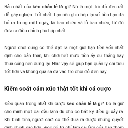
Bản chất của
kèo chẵn lẻ là gì
? Nó là một trò đỏ đen rất
dễ gây nghiện. Tốt nhất, bạn nên ghi chép lại số tiền bạn đã
bỏ ra trong một ngày, lãi bao nhiêu và lỗ bao nhiêu, từ đó
đưa ra điều chỉnh phù hợp nhất.
Người chơi cũng có thể đặt ra một giới hạn tiền vốn nhất
định cho bản thân, khi chơi hết mức tiền ấy dù thắng hay
thua cũng nên dừng lại. Như vậy sẽ giúp bạn quản lý chi tiêu
tốt hơn và không quá sa đà vào trò chơi đỏ đen này.
Kiểm soát cảm xúc thật tốt khi cá cược
Điều quan trọng nhất khi cược
kèo chẵn lẻ là gì
? Đó là giữ
cho mình một cái đầu lạnh dù cho có bất kỳ điều gì xảy ra.
Khi bình tĩnh, người chơi có thể đưa ra được những quyết
định chính xác hơn. Việc rối trí chỉ làm sai lầm của bạn thêm