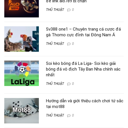
đề link alo789 bị chặn
THỦ THUẬT
0
Sv388 one1 – Chuyên trang cá cược đá
gà Thomo cực đỉnh tại Đông Nam Á
THỦ THUẬT
0
Soi kèo bóng đá La Liga- Soi kèo giải
bóng đá vô địch Tây Ban Nha chính xác
nhất
THỦ THUẬT
0
Hướng dẫn và giới thiệu cách chơi tứ sắc
tại mot88
THỦ THUẬT
0