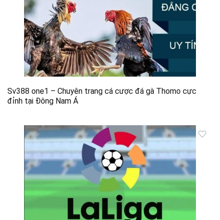
Sv388 one1 – Chuyên trang cá cược đá gà Thomo cực
đỉnh tại Đông Nam Á