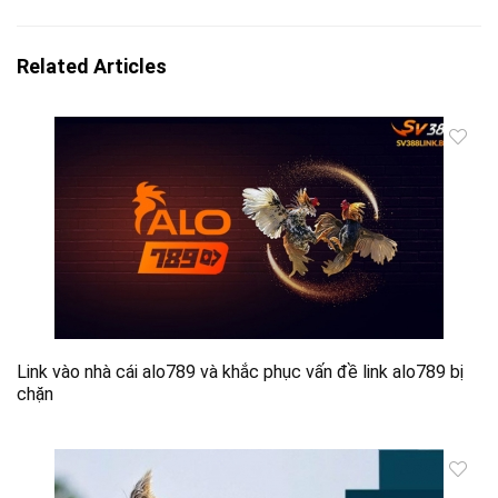
Related Articles
Link vào nhà cái alo789 và khắc phục vấn đề link alo789 bị
chặn