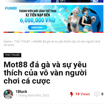
Home
»
THỦ THUẬT
»
Mot88 đá gà và sự yêu thích của vô vàn người chơi
cá cược
THỦ THUẬT
Mot88 đá gà và sự yêu
thích của vô vàn người
chơi cá cược
18luck
19
Views
0
1 Tháng Mười Một, 2022