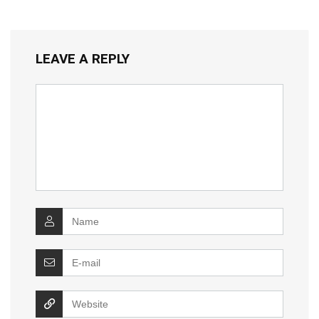
LEAVE A REPLY