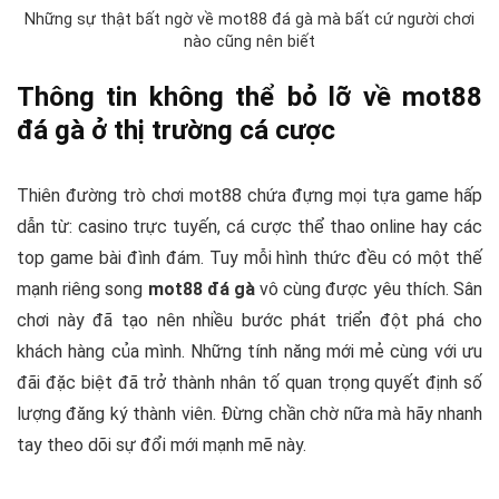
Những sự thật bất ngờ về mot88 đá gà mà bất cứ người chơi
nào cũng nên biết
Thông tin không thể bỏ lỡ về mot88
đá gà ở thị trường cá cược
Thiên đường trò chơi mot88 chứa đựng mọi tựa game hấp
dẫn từ: casino trực tuyến, cá cược thể thao online hay các
top game bài đình đám. Tuy mỗi hình thức đều có một thế
mạnh riêng song
mot88 đá gà
vô cùng được yêu thích. Sân
chơi này đã tạo nên nhiều bước phát triển đột phá cho
khách hàng của mình. Những tính năng mới mẻ cùng với ưu
đãi đặc biệt đã trở thành nhân tố quan trọng quyết định số
lượng đăng ký thành viên. Đừng chần chờ nữa mà hãy nhanh
tay theo dõi sự đổi mới mạnh mẽ này.