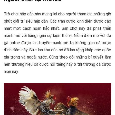
Trò chơi hấp dẫn này mang lại cho người tham gia những giờ
phút giải trí siêu hấp dẫn. Các trận cược kinh điển được cập
nhật một cách hoàn hảo nhất. Sân chơi này đã phát triển
mạnh mẽ với hàng ngàn sự kiện thú vị. Niềm đam mê với đá
gà online được lan truyền mạnh mẽ tại không gian cá cược
đình đám này. Sức lan tỏa của nó đã lan rộng khắp các quốc
gia trong và ngoài nước. Cùng theo dõi những bí quyết làm
nên thương hiệu cá cược nổi tiếng này ở thị trường cá cược
hiện nay.