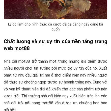
Lý do làm cho hình thức cá cược đá gà càng ngày càng lôi
cuốn
Chất lượng và sự uy tín của nền tảng trang
web mot88
Nhà cái mot88 trở thành một trong những địa điểm được
nhiều người chơi tin tưởng bởi mức độ uy tín của nó. Xuất
phát từ nhu cầu giải trí mà ở thời điểm hiện nay nhiều người
đã thực sự choáng ngợp trước sự hoành tráng này. Cùng với
vô vàn kỹ thuật hiện đại đã khiến cho các sản phẩm trở nên
vượt trội. Thị trường nhà cái hiện nay xuất hiện tràn lan các
nhà cái trôi nổi song mot88 vẫn được ưa chuộng hơn bao
giờ hết.