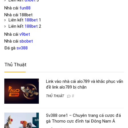
Nhà cái
fun88
Nhà cái
188bet
Liên kết
188bet
1
Liên kết
188bet
2
Nhà cái
v9bet
Nhà cái
sbobet
Đá gà
sv388
Thủ Thuật
Link vào nhà cái alo789 và khắc phục vấn
đề link alo789 bị chặn
THỦ THUẬT
0
Sv388 one1 – Chuyên trang cá cược đá
gà Thomo cực đỉnh tại Đông Nam Á