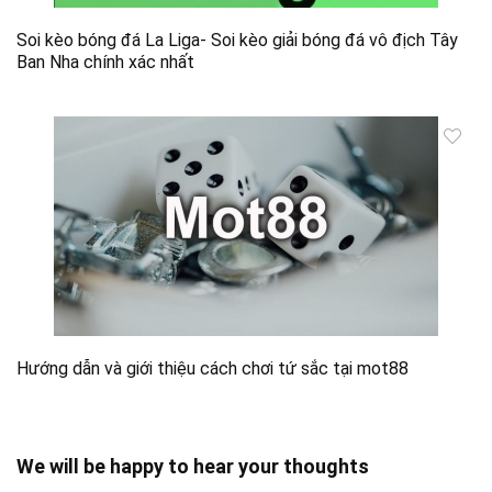
Soi kèo bóng đá La Liga- Soi kèo giải bóng đá vô địch Tây
Ban Nha chính xác nhất
Hướng dẫn và giới thiệu cách chơi tứ sắc tại mot88
We will be happy to hear your thoughts