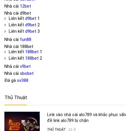
Nhà cái
12bet
Nhà cái
d9bet
Liên kết
d9bet
1
Liên kết
d9bet
2
Liên kết
d9bet
3
Nhà cái
fun88
Nhà cái
188bet
Liên kết
188bet
1
Liên kết
188bet
2
Nhà cái
v9bet
Nhà cái
sbobet
Đá gà
sv388
Thủ Thuật
Link vào nhà cái alo789 và khắc phục vấn
đề link alo789 bị chặn
THỦ THUẬT
0