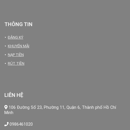
THÔNG TIN
ĐĂNG KÝ
KHUYẾN MÃI
NẠP TIỀN
RÚT TIỀN
LIÊN HỆ
106 Đường Số 23, Phường 11, Quận 6, Thành phố Hồ Chí
Minh
0986461020