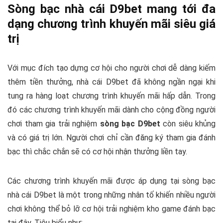
Sòng bạc nhà cái D9bet mang tới đa
dạng chương trình khuyến mãi siêu giá
trị
Với mục đích tạo dựng cơ hội cho người chơi dễ dàng kiếm
thêm tiền thưởng, nhà cái D9bet đã không ngần ngại khi
tung ra hàng loạt chương trình khuyến mãi hấp dẫn. Trong
đó các chương trình khuyến mãi dành cho cộng đồng người
chơi tham gia trải nghiệm
sòng bạc D9bet
còn siêu khủng
và có giá trị lớn. Người chơi chỉ cần đăng ký tham gia đánh
bạc thì chắc chắn sẽ có cơ hội nhận thưởng liền tay.
Các chương trình khuyến mãi được áp dụng tại sòng bạc
nhà cái D9bet là một trong những nhân tố khiến nhiều người
chơi không thể bỏ lỡ cơ hội trải nghiệm kho game đánh bạc
tại đây. Tiêu biểu như: