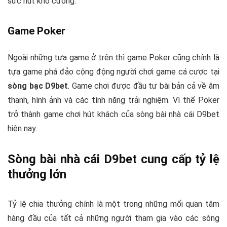
sức hút khó cưỡng.
Game Poker
Ngoài những tựa game ở trên thì game Poker cũng chính là
tựa game phá đảo cộng động người chơi game cá cược tại
sòng bạc D9bet
. Game chơi được đầu tư bài bản cả về âm
thanh, hình ảnh và các tính năng trải nghiệm. Vì thế Poker
trở thành game chơi hút khách của sòng bài nhà cái D9bet
hiện nay.
Sòng bài nhà cái D9bet cung cấp tỷ lệ
thưởng lớn
Tỷ lệ chia thưởng chính là một trong những mối quan tâm
hàng đầu của tất cả những người tham gia vào các sòng