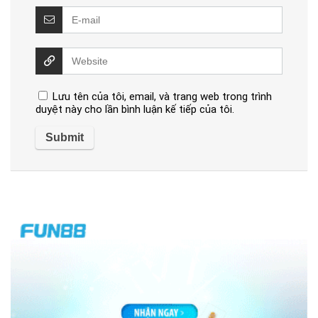
Lưu tên của tôi, email, và trang web trong trình
duyệt này cho lần bình luận kế tiếp của tôi.