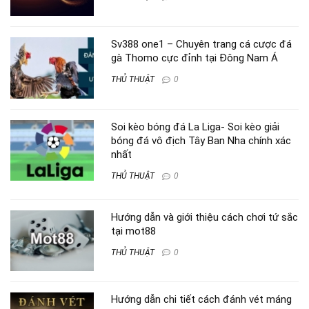
Sv388 one1 – Chuyên trang cá cược đá
gà Thomo cực đỉnh tại Đông Nam Á
THỦ THUẬT
0
Soi kèo bóng đá La Liga- Soi kèo giải
bóng đá vô địch Tây Ban Nha chính xác
nhất
THỦ THUẬT
0
Hướng dẫn và giới thiệu cách chơi tứ sắc
tại mot88
THỦ THUẬT
0
Hướng dẫn chi tiết cách đánh vét máng