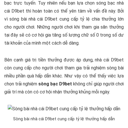
bạc trực tuyến. Tuy nhiên nếu bạn lựa chọn sóng bạc nhà
cái D9bet thì hoàn toàn có thể yên tâm về vấn đề này. Bởi
vì sóng bài nhà cái D9bet cung cấp tỷ lệ chia thưởng lớn
cho người chơi. Những người chơi khi tham gia săn thưởng
tại đây sẽ có cơ hội gia tăng số lượng chữ số 0 trong số dư
tài khoản của mình một cách dễ dàng.
Bên cạnh giá trị tiền thưởng được áp dụng, nhà cái D9bet
còn cung cấp cho người chơi tham gia trải nghiệm sòng bài
nhiều phần quà hấp dẫn khác. Như vậy có thể thấy việc lựa
chọn trải nghiệm
sòng bạc D9bet
không chỉ giúp người chơi
giải trí mà còn có cơ hội nhận thưởng khủng mỗi ngày.
Sòng bài nhà cái D9bet cung cấp tỷ lệ thưởng hấp dẫn