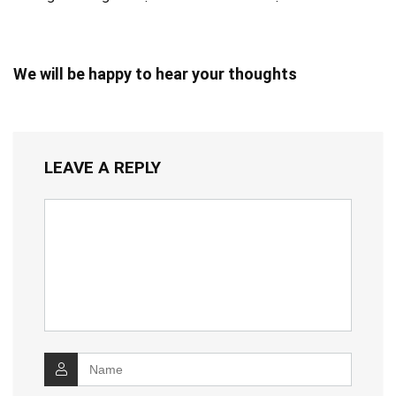
We will be happy to hear your thoughts
LEAVE A REPLY