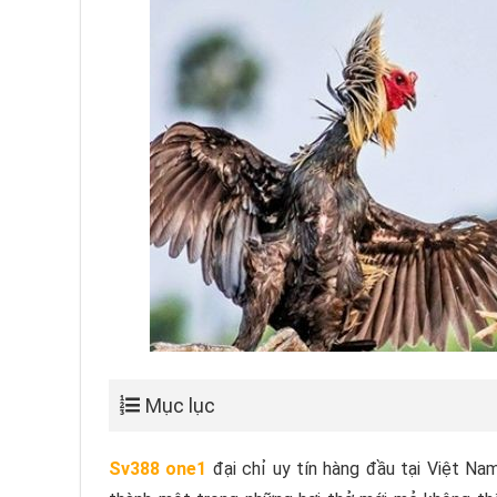
Mục lục
Sv388 one1
đại chỉ uy tín hàng đầu tại Việt N