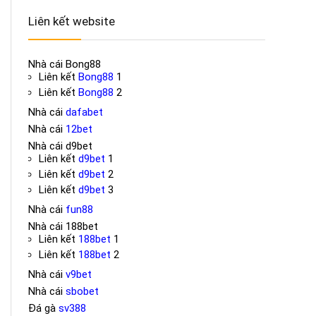
Liên kết website
Nhà cái
Bong88
Liên kết
Bong88
1
Liên kết
Bong88
2
Nhà cái
dafabet
Nhà cái
12bet
Nhà cái
d9bet
Liên kết
d9bet
1
Liên kết
d9bet
2
Liên kết
d9bet
3
Nhà cái
fun88
Nhà cái
188bet
Liên kết
188bet
1
Liên kết
188bet
2
Nhà cái
v9bet
Nhà cái
sbobet
Đá gà
sv388