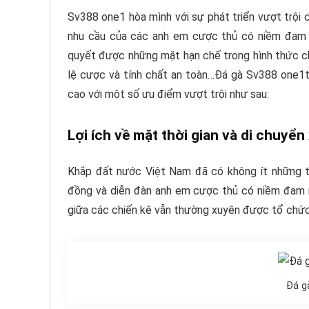
Sv388 one1 hòa mình với sự phát triển vượt trội c
nhu cầu của các anh em cược thủ có niềm đam m
quyết được những mặt hạn chế trong hình thức ch
lệ cược và tính chất an toàn…Đá gà Sv388 one1tr
cao với một số ưu điểm vượt trội như sau:
Lợi ích về mặt thời gian và di chuyể
Khắp đất nước Việt Nam đã có không ít những tr
đồng và diễn đàn anh em cược thủ có niềm đam m
giữa các chiến kê vẫn thường xuyên được tổ chức
Đá g