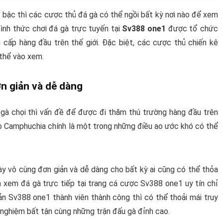
t bậc thì các cược thủ đá gà có thể ngồi bất kỳ nơi nào để xem
hình thức chơi đá gà trực tuyến tại
Sv388 one1
được tổ chức
cấp hàng đầu trên thế giới. Đặc biệt, các cược thủ chiến kê
 thể vào xem.
n giản và dễ dàng
à chọi thì vấn đề để được đi thăm thú trường hàng đầu trên
mo Camphuchia chính là một trong những điều ao ước khó có thể
này vô cùng đơn giản và dễ dàng cho bất kỳ ai cũng có thể thỏa
m xem đá gà trực tiếp tại trang cá cược Sv388 one1 uy tín chỉ
ản Sv388 one1 thành viên thành công thì có thể thoải mái truy
 nghiệm bất tận cùng những trận đấu gà đỉnh cao.