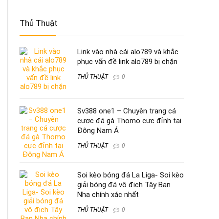
Thủ Thuật
Link vào nhà cái alo789 và khắc
phục vấn đề link alo789 bị chặn
THỦ THUẬT
0
Sv388 one1 – Chuyên trang cá
cược đá gà Thomo cực đỉnh tại
Đông Nam Á
THỦ THUẬT
0
Soi kèo bóng đá La Liga- Soi kèo
giải bóng đá vô địch Tây Ban
Nha chính xác nhất
THỦ THUẬT
0