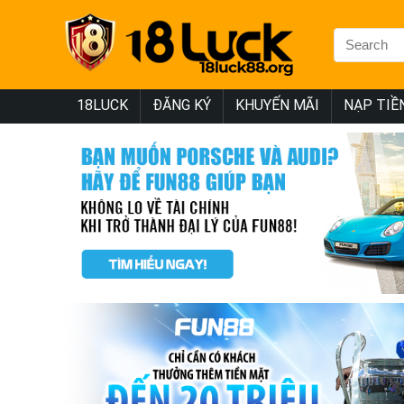
18LUCK
ĐĂNG KÝ
KHUYẾN MÃI
NẠP TIỀ