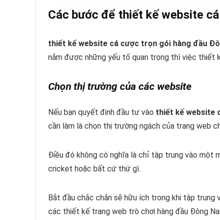
Các bước để thiết kế website c
thiết kế website cá cược trọn gói hàng đầu 
nắm được những yếu tố quan trọng thì việc thiết k
Chọn thị trường của các website
Nếu bạn quyết định đầu tư vào
thiết kế website
cần làm là chọn thị trường ngách của trang web ch
Điều đó không có nghĩa là chỉ tập trung vào một m
cricket hoặc bất cứ thứ gì.
Bắt đầu chắc chắn sẽ hữu ích trong khi tập trung
các thiết kế trang web trò chơi hàng đầu Đông Na