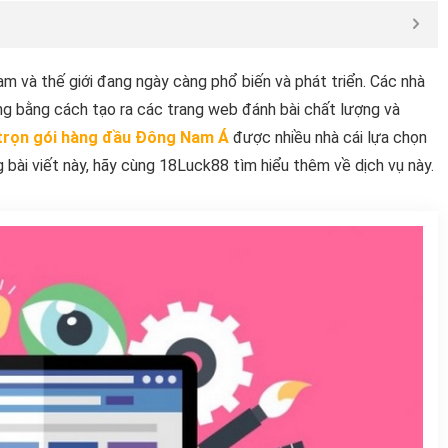
am và thế giới đang ngày càng phổ biến và phát triển. Các nhà
ng bằng cách tạo ra các trang web đánh bài chất lượng và
 trọn gói hàng đầu Đông Nam Á
được nhiều nhà cái lựa chọn
 bài viết này, hãy cùng 18Luck88 tìm hiểu thêm về dịch vụ này.