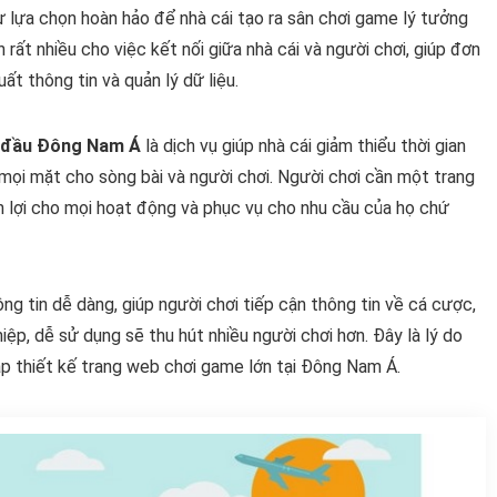
sự lựa chọn hoàn hảo để nhà cái tạo ra sân chơi game lý tưởng
 rất nhiều cho việc kết nối giữa nhà cái và người chơi, giúp đơn
ất thông tin và quản lý dữ liệu.
g đầu Đông Nam Á
là dịch vụ giúp nhà cái giảm thiểu thời gian
mọi mặt cho sòng bài và người chơi. Người chơi cần một trang
ận lợi cho mọi hoạt động và phục vụ cho nhu cầu của họ chứ
ng tin dễ dàng, giúp người chơi tiếp cận thông tin về cá cược,
ệp, dễ sử dụng sẽ thu hút nhiều người chơi hơn. Đây là lý do
háp thiết kế trang web chơi game lớn tại Đông Nam Á.