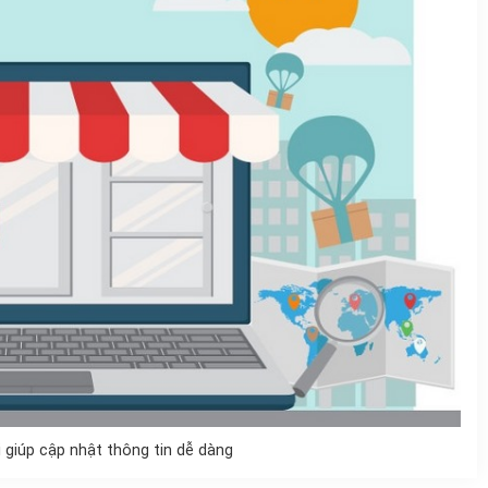
 giúp cập nhật thông tin dễ dàng