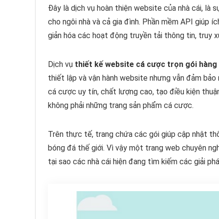
Đây là dịch vụ hoàn thiện website của nhà cái, là 
cho ngôi nhà và cả gia đình. Phần mềm API giúp ích
giản hóa các hoạt động truyền tải thông tin, truy xu
Dịch vụ
thiết kế website cá cược trọn gói hàn
thiết lập và vận hành website nhưng vẫn đảm bảo 
cá cược uy tín, chất lượng cao, tạo điều kiện thu
không phải những trang sản phẩm cá cược.
Trên thực tế, trang chứa các gói giúp cập nhật thô
bóng đá thế giới. Vì vậy một trang web chuyên nghi
tại sao các nhà cái hiện đang tìm kiếm các giải p