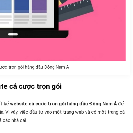
cược trọn gói hàng đầu Đông Nam Á
ite cá cược trọn gói
ết kế website cá cược trọn gói hàng đầu Đông Nam Á
để
a. Vì vậy, việc đầu tư vào một trang web và có một trang cá
 các nhà cái.