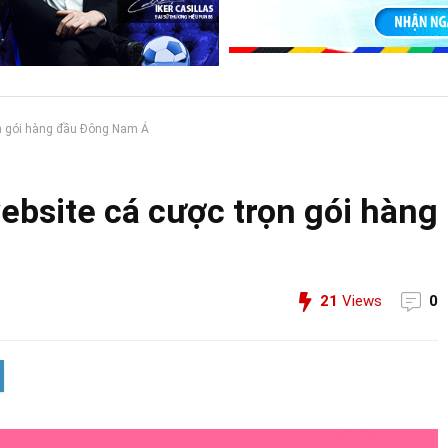
ọn gói hàng đầu Đông Nam Á
ebsite cá cược trọn gói hàng
21
Views
0