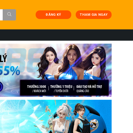
ĐĂNG KÝ
THAM GIA NGAY