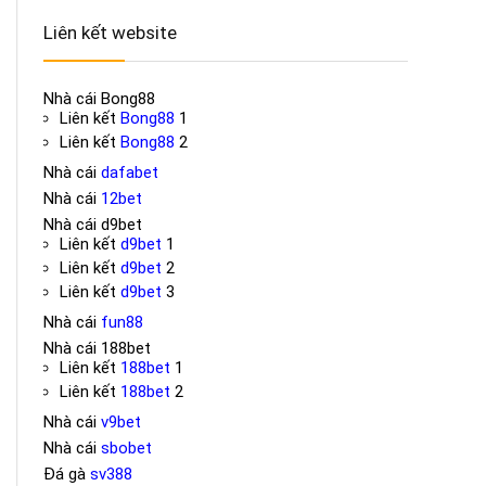
Liên kết website
Nhà cái
Bong88
Liên kết
Bong88
1
Liên kết
Bong88
2
Nhà cái
dafabet
Nhà cái
12bet
Nhà cái
d9bet
Liên kết
d9bet
1
Liên kết
d9bet
2
Liên kết
d9bet
3
Nhà cái
fun88
Nhà cái
188bet
Liên kết
188bet
1
Liên kết
188bet
2
Nhà cái
v9bet
Nhà cái
sbobet
Đá gà
sv388