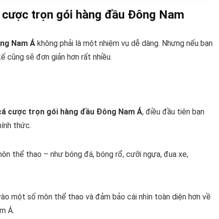
á cược trọn gói hàng đầu Đông Nam
Đông Nam Á
không phải là một nhiệm vụ dễ dàng. Nhưng nếu bạn
ế cũng sẽ đơn giản hơn rất nhiều.
 cá cược trọn gói hàng đầu Đông Nam Á
, điều đầu tiên bạn
ính thức.
ôn thể thao – như bóng đá, bóng rổ, cưỡi ngựa, đua xe,
 vào một số môn thể thao và đảm bảo cái nhìn toàn diện hơn về
m Á.